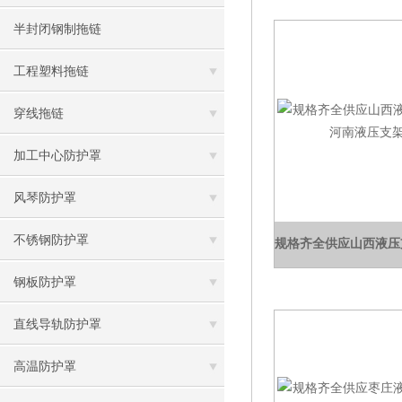
半封闭钢制拖链
工程塑料拖链
穿线拖链
加工中心防护罩
风琴防护罩
不锈钢防护罩
钢板防护罩
直线导轨防护罩
高温防护罩