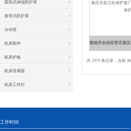
圆筒式伸缩防护罩
卷帘式防护罩
冷却管
机床附件
机床护板
共 2979 条记录，当前 46 
机床排屑器
机床工作灯
工作时间