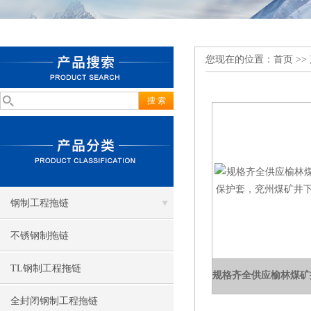
您现在的位置：
首页
>>
钢制工程拖链
不锈钢制拖链
TL钢制工程拖链
全封闭钢制工程拖链