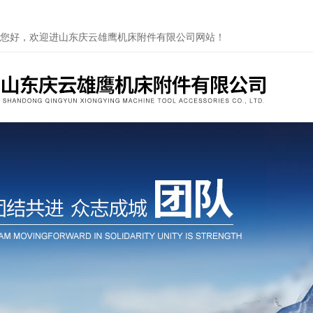
您好，欢迎进山东庆云雄鹰机床附件有限公司网站！