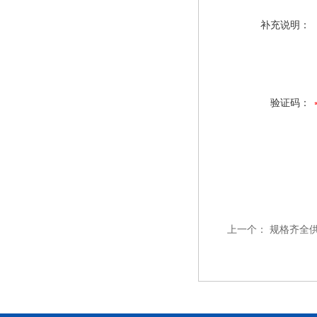
补充说明：
验证码：
上一个：
规格齐全