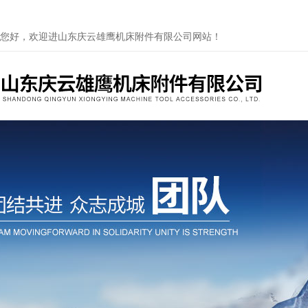
您好，欢迎进山东庆云雄鹰机床附件有限公司网站！