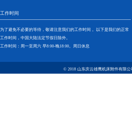
工作时间
为了避免不必要的等待，敬请注意我们的工作时间 。以下是我们的正常
工作时间，中国大陆法定节假日除外。
工作时间：周一至周六 早8:00-晚18:00。周日休息
© 2018 山东庆云雄鹰机床附件有限