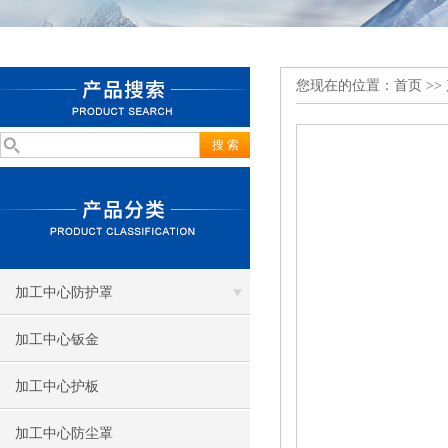
您现在的位置：
首页
>>
加工中心防护罩
加工中心钣金
加工中心护板
加工中心防尘罩