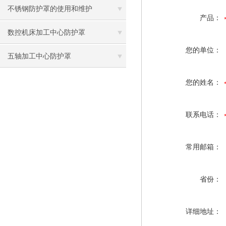
不锈钢防护罩的使用和维护
产品：
数控机床加工中心防护罩
您的单位：
五轴加工中心防护罩
您的姓名：
联系电话：
常用邮箱：
省份：
详细地址：