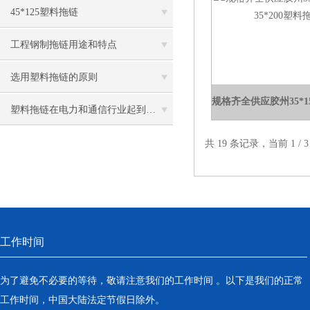
45*125塑料拖链
工程钢制拖链用途和特点
选用塑料拖链的原则
塑料拖链在电力和通信行业起到了重要的作用
共 19 条记录，当前 1 /
工作时间
为了避免不必要的等待，敬请注意我们的工作时间 。以下是我们的正常
工作时间，中国大陆法定节假日除外。