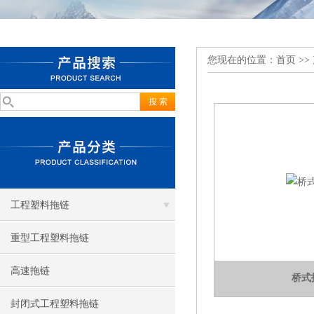
您现在的位置：
首页
>>
工程塑料拖链
重型工程塑料拖链
高速拖链
桥式
封闭式工程塑料拖链