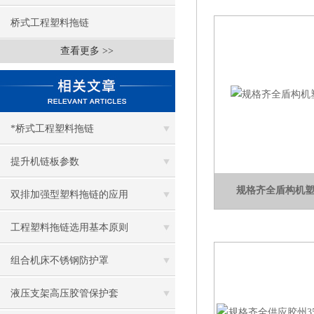
桥式工程塑料拖链
查看更多 >>
*桥式工程塑料拖链
提升机链板参数
规格齐全盾构机塑
双排加强型塑料拖链的应用
工程塑料拖链选用基本原则
组合机床不锈钢防护罩
液压支架高压胶管保护套