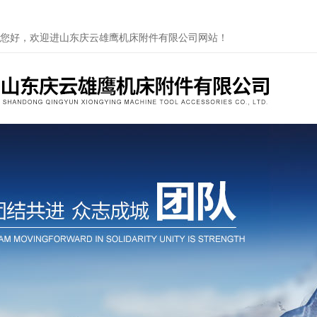
您好，欢迎进山东庆云雄鹰机床附件有限公司网站！