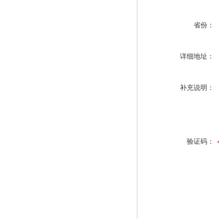
省份：
详细地址：
补充说明：
验证码：