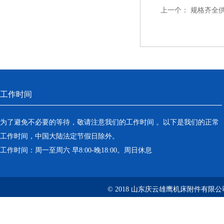
上一个：
规格齐全
工作时间
为了避免不必要的等待，敬请注意我们的工作时间 。以下是我们的正常
工作时间，中国大陆法定节假日除外。
工作时间：周一至周六 早8:00-晚18:00。周日休息
© 2018 山东庆云雄鹰机床附件有限