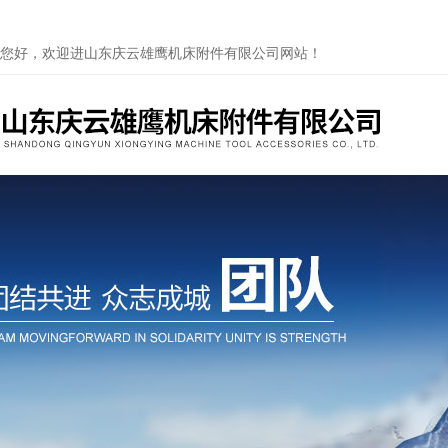
您好，欢迎进山东庆云雄鹰机床附件有限公司网站！