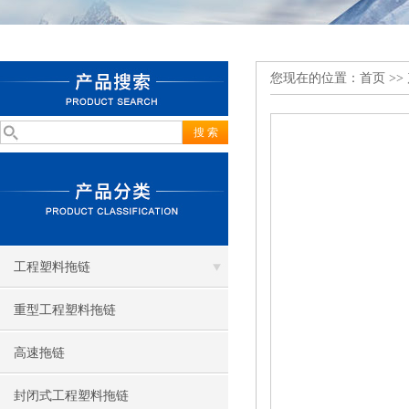
您现在的位置：
首页
>>
工程塑料拖链
重型工程塑料拖链
高速拖链
封闭式工程塑料拖链