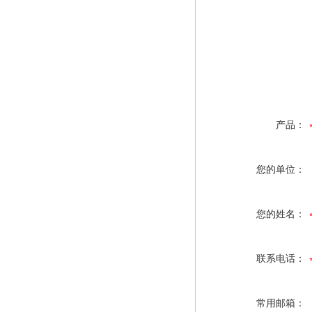
产品：
您的单位：
您的姓名：
联系电话：
常用邮箱：