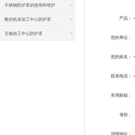
不锈钢防护罩的使用和维护
产品：
数控机床加工中心防护罩
五轴加工中心防护罩
您的单位：
您的姓名：
联系电话：
常用邮箱：
省份：
详细地址：