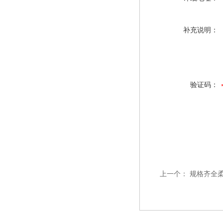
补充说明：
验证码：
上一个：
规格齐全