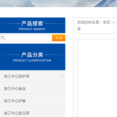
您现在的位置：
首页
>>
套
加工中心防护罩
加工中心钣金
加工中心护板
加工中心防尘罩