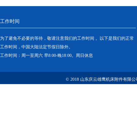
工作时间
为了避免不必要的等待，敬请注意我们的工作时间 。以下是我们的正常
工作时间，中国大陆法定节假日除外。
工作时间：周一至周六 早8:00-晚18:00。周日休息
© 2018 山东庆云雄鹰机床附件有限