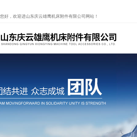
您好，欢迎进山东庆云雄鹰机床附件有限公司网站！