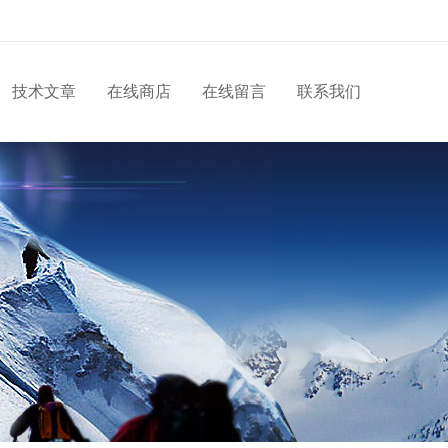
技术文章
在线商店
在线留言
联系我们