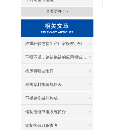
查看更多 >>
称重秤软连接生产厂家误差小密封性好
不得不说，钢铝拖链的应用领域真的很多！
机床有哪些附件
雄鹰塑料拖链规格表
不锈钢拖链的构成
钢制拖链供电系统简介
钢制拖链订货参考