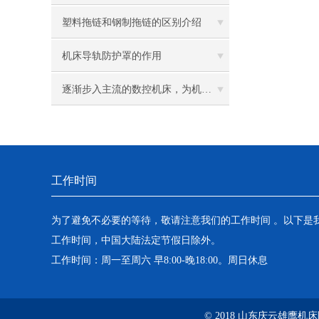
塑料拖链和钢制拖链的区别介绍
机床导轨防护罩的作用
逐渐步入主流的数控机床，为机床企业带来商机
工作时间
为了避免不必要的等待，敬请注意我们的工作时间 。以下是
工作时间，中国大陆法定节假日除外。
工作时间：周一至周六 早8:00-晚18:00。周日休息
© 2018 山东庆云雄鹰