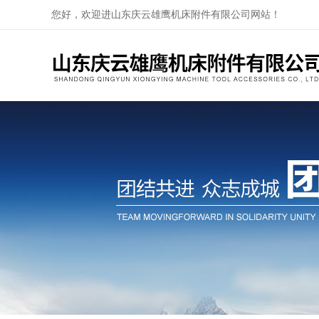
您好，欢迎进山东庆云雄鹰机床附件有限公司网站！