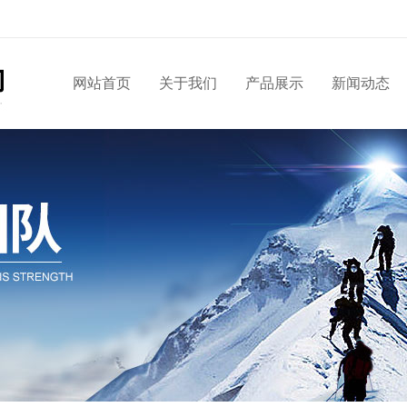
网站首页
关于我们
产品展示
新闻动态