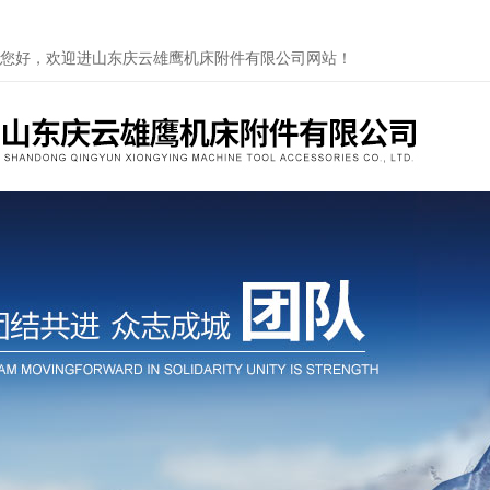
您好，欢迎进山东庆云雄鹰机床附件有限公司网站！