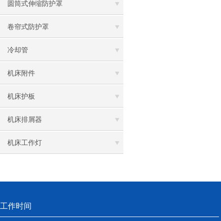
圆筒式伸缩防护罩
卷帘式防护罩
冷却管
机床附件
机床护板
机床排屑器
机床工作灯
工作时间