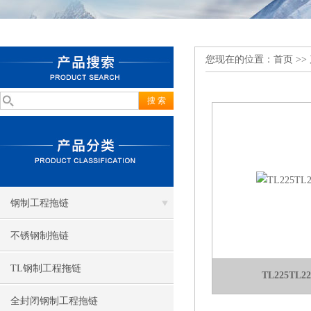
您现在的位置：
首页
>>
钢制工程拖链
不锈钢制拖链
TL钢制工程拖链
TL225TL
全封闭钢制工程拖链