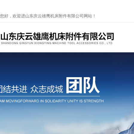
您好，欢迎进山东庆云雄鹰机床附件有限公司网站！