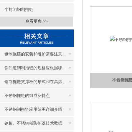
半封闭钢制拖链
查看更多 >>
钢制拖链的安装和维护需要注意哪些事项？
你知道钢制拖链的规格应根据哪些参数确定吗？
不锈钢拖
钢制拖链支撑板的形式和在高温下的应用
不锈钢拖链的组成及特点
不锈钢制拖链应用范围详细介绍
钢板、不锈钢板防护罩技术数据