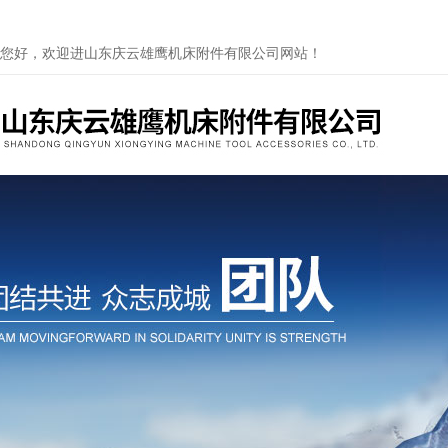
您好，欢迎进山东庆云雄鹰机床附件有限公司网站！