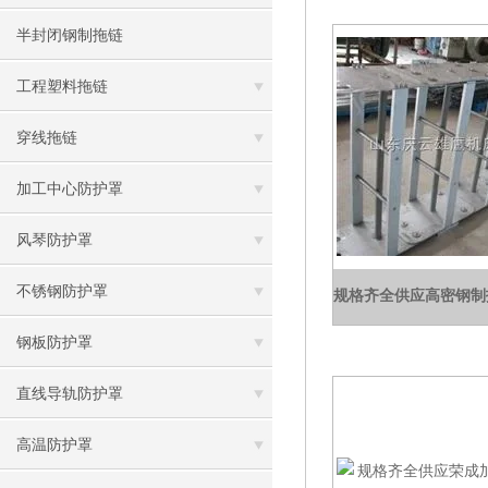
半封闭钢制拖链
工程塑料拖链
穿线拖链
加工中心防护罩
风琴防护罩
不锈钢防护罩
钢板防护罩
直线导轨防护罩
高温防护罩