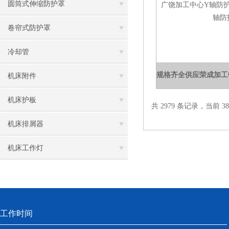
圆筒式伸缩防护罩
卷帘式防护罩
冷却管
机床附件
机床护板
共 2979 条记录，当前 38 
机床排屑器
机床工作灯
工作时间