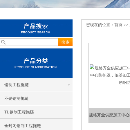
您现在的位置：
首页
>>
钢制工程拖链
不锈钢制拖链
TL钢制工程拖链
全封闭钢制工程拖链