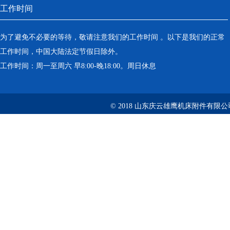
工作时间
为了避免不必要的等待，敬请注意我们的工作时间 。以下是我们的正常
工作时间，中国大陆法定节假日除外。
工作时间：周一至周六 早8:00-晚18:00。周日休息
© 2018 山东庆云雄鹰机床附件有限