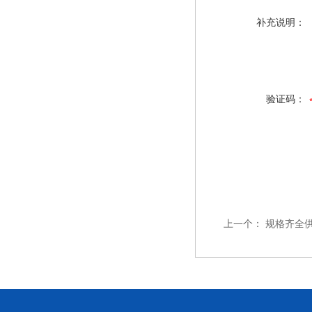
补充说明：
验证码：
上一个：
规格齐全