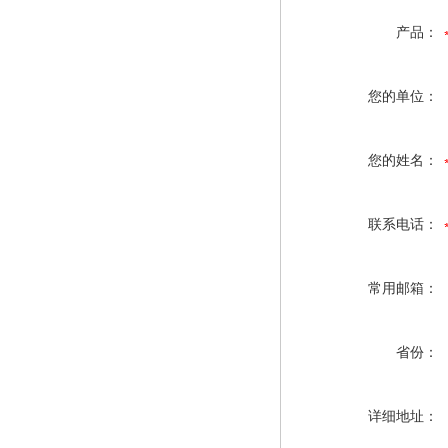
产品：
您的单位：
您的姓名：
联系电话：
常用邮箱：
省份：
详细地址：