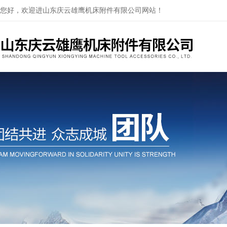
您好，欢迎进山东庆云雄鹰机床附件有限公司网站！