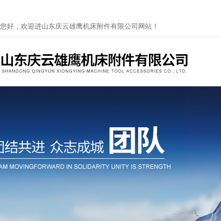
您好，欢迎进山东庆云雄鹰机床附件有限公司网站！