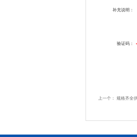
补充说明：
验证码：
上一个：
规格齐全