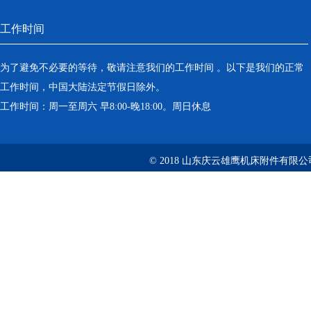
工作时间
为了避免不必要的等待，敬请注意我们的工作时间 。以下是我们的正常
工作时间，中国大陆法定节假日除外。
工作时间：周一至周六 早8:00-晚18:00。周日休息
© 2018 山东庆云雄鹰机床附件有限