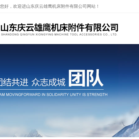
您好，欢迎进山东庆云雄鹰机床附件有限公司网站！