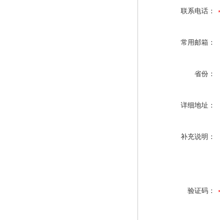
联系电话：
常用邮箱：
省份：
详细地址：
补充说明：
验证码：