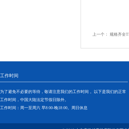
上一个：
规格齐全T
工作时间
为了避免不必要的等待，敬请注意我们的工作时间 。以下是我们的正常
工作时间，中国大陆法定节假日除外。
工作时间：周一至周六 早8:00-晚18:00。周日休息