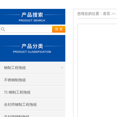
您现在的位置：
首页
>>
钢制工程拖链
不锈钢制拖链
TL钢制工程拖链
全封闭钢制工程拖链
半封闭钢制拖链