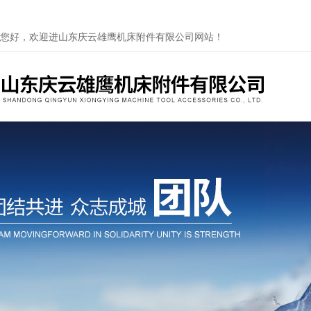
您好，欢迎进山东庆云雄鹰机床附件有限公司网站！