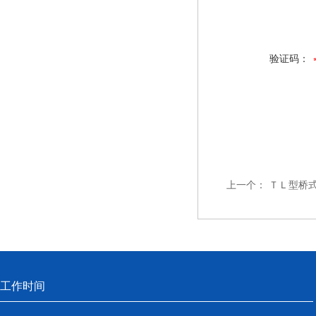
验证码：
上一个：
ＴＬ型桥
工作时间