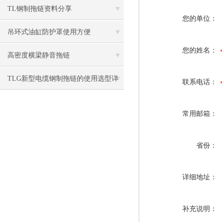
TL钢制拖链资料分享
您的单位：
吊环式油缸防护罩使用方便
您的姓名：
高密度横梁静音拖链
TLG新型电缆钢制拖链的使用选型详
联系电话：
解分析
常用邮箱：
省份：
详细地址：
补充说明：