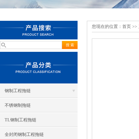
您现在的位置：
首页
>>
钢制工程拖链
不锈钢制拖链
TL钢制工程拖链
全封闭钢制工程拖链