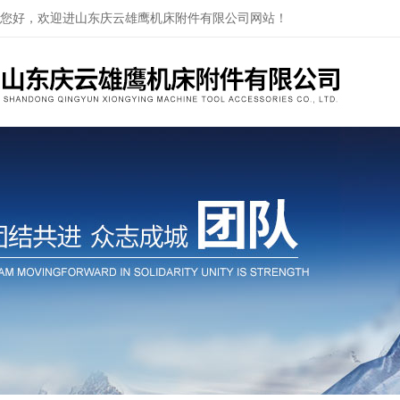
您好，欢迎进山东庆云雄鹰机床附件有限公司网站！