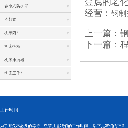
金属的老
卷帘式防护罩
经营：
钢制
冷却管
上一篇：
机床附件
下一篇：
机床护板
机床排屑器
机床工作灯
工作时间
为了避免不必要的等待，敬请注意我们的工作时间 。以下是我们的正常