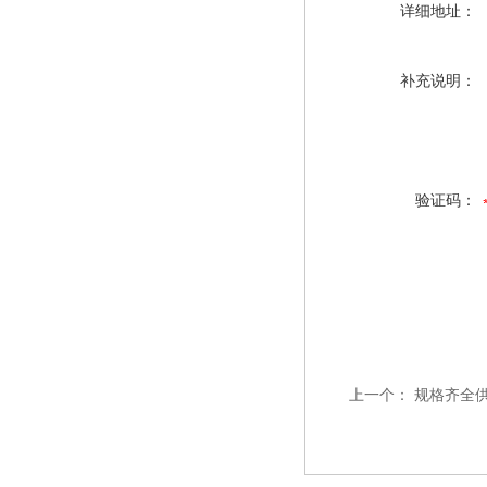
详细地址：
补充说明：
验证码：
上一个：
规格齐全