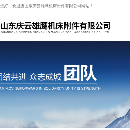
您好，欢迎进山东庆云雄鹰机床附件有限公司网站！