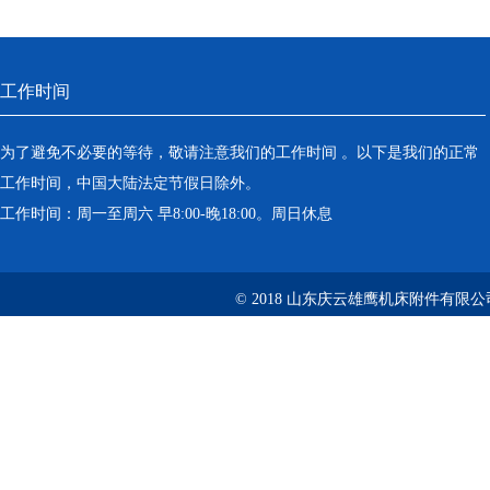
工作时间
为了避免不必要的等待，敬请注意我们的工作时间 。以下是我们的正常
工作时间，中国大陆法定节假日除外。
工作时间：周一至周六 早8:00-晚18:00。周日休息
© 2018 山东庆云雄鹰机床附件有限