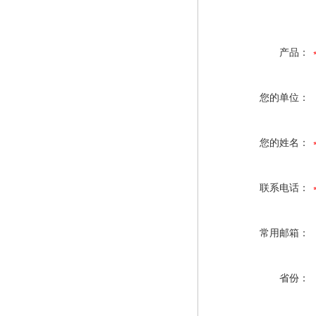
产品：
您的单位：
您的姓名：
联系电话：
常用邮箱：
省份：