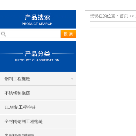
您现在的位置：
首页
>>
钢制工程拖链
不锈钢制拖链
TL钢制工程拖链
全封闭钢制工程拖链
半封闭钢制拖链