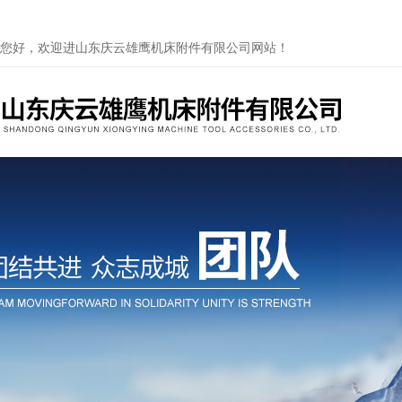
您好，欢迎进山东庆云雄鹰机床附件有限公司网站！