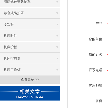
圆筒式伸缩防护罩
卷帘式防护罩
产品：
冷却管
机床附件
您的单位：
机床护板
您的姓名：
机床排屑器
机床工作灯
联系电话：
查看更多 >>
常用邮箱：
省份：