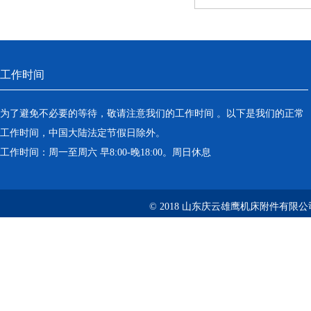
工作时间
为了避免不必要的等待，敬请注意我们的工作时间 。以下是我们的正常
工作时间，中国大陆法定节假日除外。
工作时间：周一至周六 早8:00-晚18:00。周日休息
© 2018 山东庆云雄鹰机床附件有限