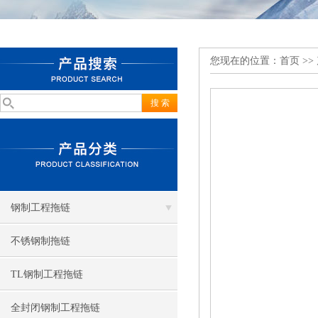
您现在的位置：
首页
>>
钢制工程拖链
不锈钢制拖链
TL钢制工程拖链
全封闭钢制工程拖链