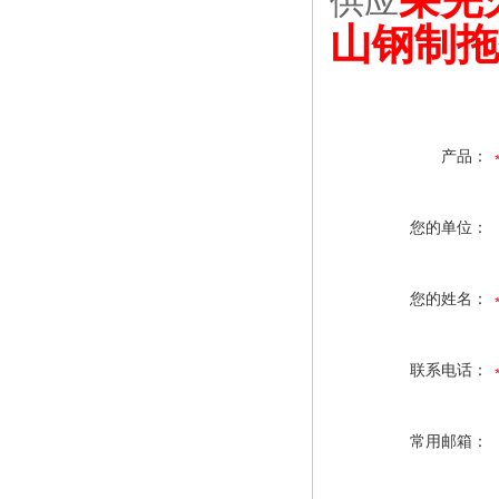
供应
山钢制拖
产品：
您的单位：
您的姓名：
联系电话：
常用邮箱：