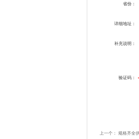
省份：
详细地址：
补充说明：
验证码：
上一个：
规格齐全