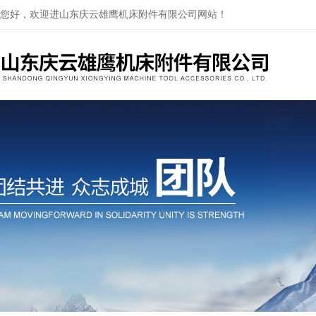
您好，欢迎进山东庆云雄鹰机床附件有限公司网站！