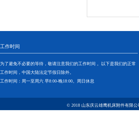
工作时间
为了避免不必要的等待，敬请注意我们的工作时间 。以下是我们的正常
工作时间，中国大陆法定节假日除外。
工作时间：周一至周六 早8:00-晚18:00。周日休息
© 2018 山东庆云雄鹰机床附件有限