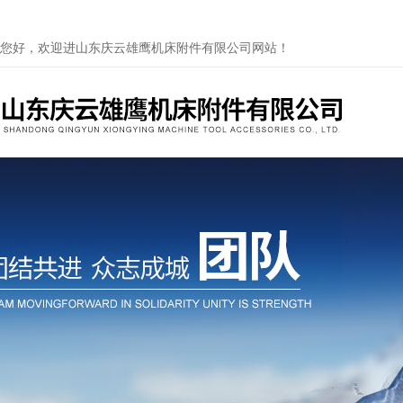
您好，欢迎进山东庆云雄鹰机床附件有限公司网站！