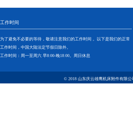
工作时间
为了避免不必要的等待，敬请注意我们的工作时间 。以下是我们的正常
工作时间，中国大陆法定节假日除外。
工作时间：周一至周六 早8:00-晚18:00。周日休息
© 2018 山东庆云雄鹰机床附件有限