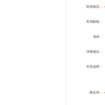
联系电话：
常用邮箱：
省份：
详细地址：
补充说明：
验证码：