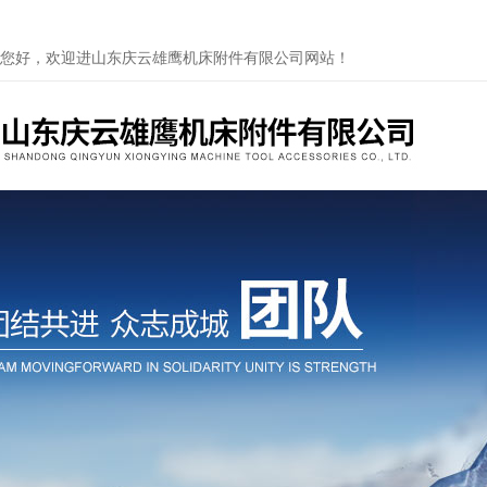
您好，欢迎进山东庆云雄鹰机床附件有限公司网站！