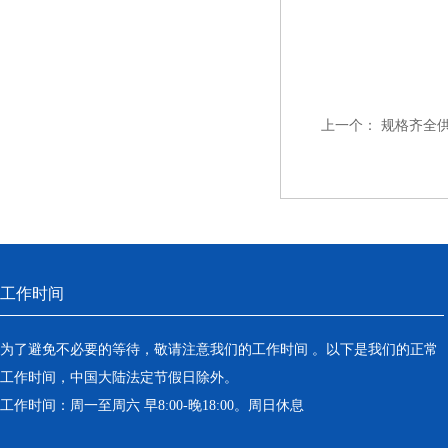
上一个：
规格齐全
工作时间
为了避免不必要的等待，敬请注意我们的工作时间 。以下是我们的正常
工作时间，中国大陆法定节假日除外。
工作时间：周一至周六 早8:00-晚18:00。周日休息