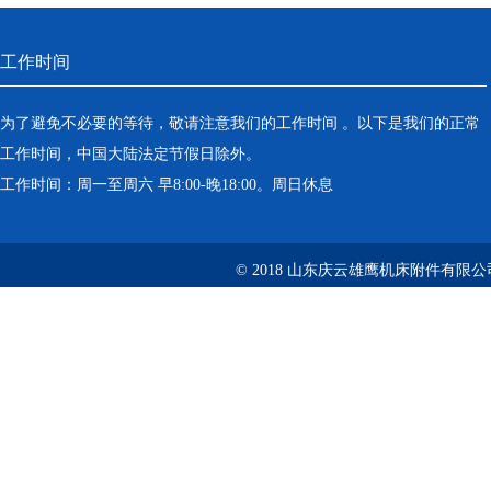
工作时间
为了避免不必要的等待，敬请注意我们的工作时间 。以下是我们的正常
工作时间，中国大陆法定节假日除外。
工作时间：周一至周六 早8:00-晚18:00。周日休息
© 2018 山东庆云雄鹰机床附件有限