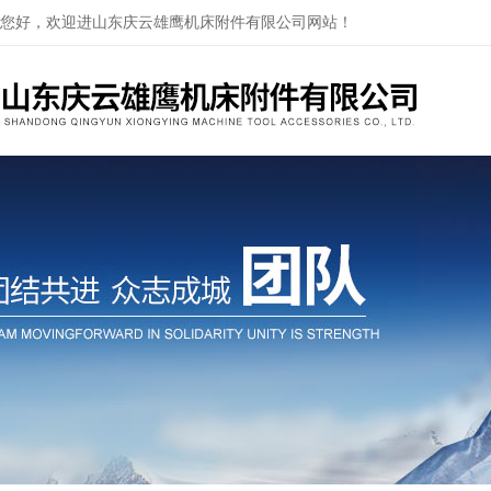
您好，欢迎进山东庆云雄鹰机床附件有限公司网站！