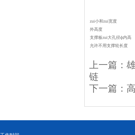
zui小和zui宽度
外高度
支撑板zui大孔径ф内高
允许不用支撑轮长度
上一篇：
链
下一篇：