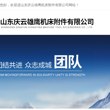
您好，欢迎进山东庆云雄鹰机床附件有限公司网站！