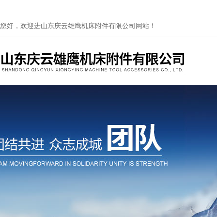
您好，欢迎进山东庆云雄鹰机床附件有限公司网站！