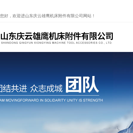
您好，欢迎进山东庆云雄鹰机床附件有限公司网站！