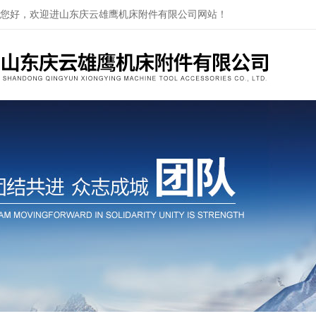
您好，欢迎进山东庆云雄鹰机床附件有限公司网站！