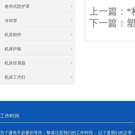
卷帘式防护罩
上一篇：
下一篇：
冷却管
机床附件
机床护板
机床排屑器
机床工作灯
工作时间
为了避免不必要的等待，敬请注意我们的工作时间 。以下是我们的正常