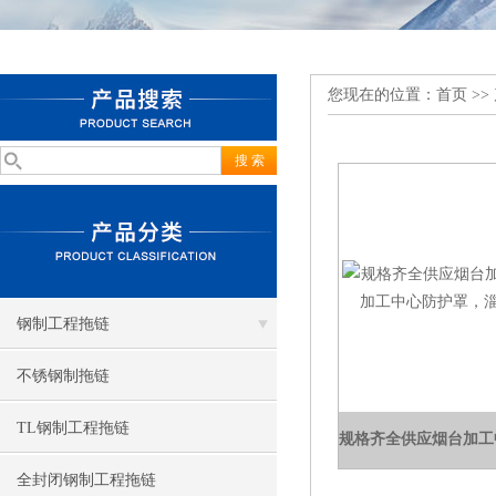
您现在的位置：
首页
>>
钢制工程拖链
不锈钢制拖链
TL钢制工程拖链
全封闭钢制工程拖链