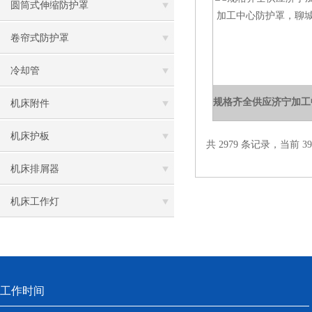
圆筒式伸缩防护罩
卷帘式防护罩
冷却管
机床附件
机床护板
共 2979 条记录，当前 39 
机床排屑器
机床工作灯
工作时间