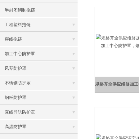
半封闭钢制拖链
工程塑料拖链
穿线拖链
加工中心防护罩
风琴防护罩
不锈钢防护罩
钢板防护罩
直线导轨防护罩
高温防护罩