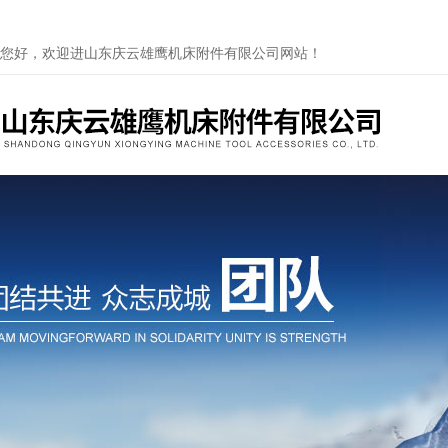
您好，欢迎进山东庆云雄鹰机床附件有限公司网站！