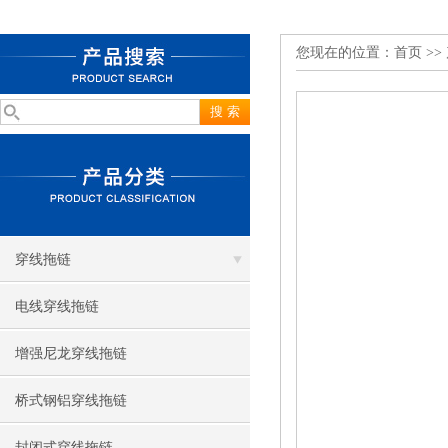
您现在的位置：
首页
>>
穿线拖链
电线穿线拖链
增强尼龙穿线拖链
桥式钢铝穿线拖链
封闭式穿线拖链