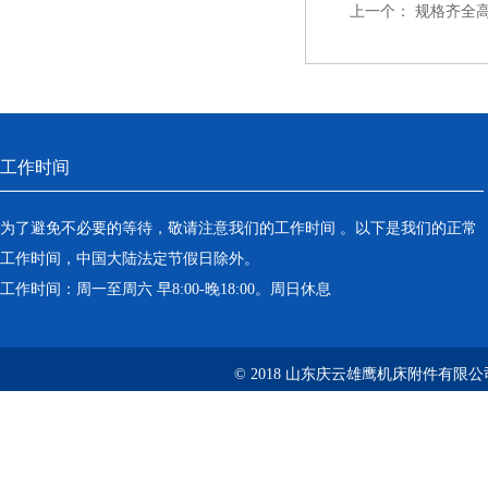
上一个：
规格齐全
工作时间
为了避免不必要的等待，敬请注意我们的工作时间 。以下是我们的正常
工作时间，中国大陆法定节假日除外。
工作时间：周一至周六 早8:00-晚18:00。周日休息
© 2018 山东庆云雄鹰机床附件有限