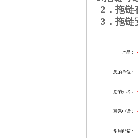
2
．拖链
3
．拖链
产品：
您的单位：
您的姓名：
联系电话：
常用邮箱：