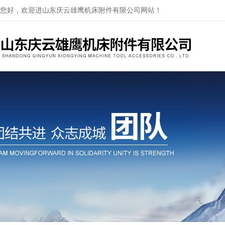
您好，欢迎进山东庆云雄鹰机床附件有限公司网站！