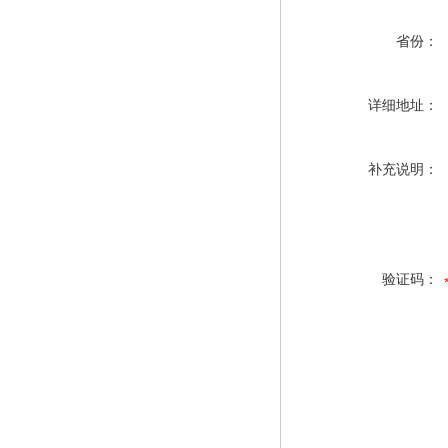
省份：
详细地址：
补充说明：
验证码：