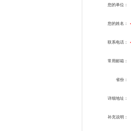
您的单位：
您的姓名：
联系电话：
常用邮箱：
省份：
详细地址：
补充说明：