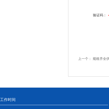
验证码：
上一个：
规格齐全
工作时间