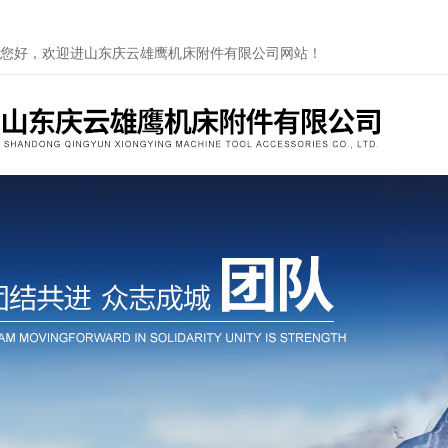
您好，欢迎进山东庆云雄鹰机床附件有限公司网站！