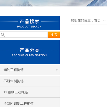
您现在的位置：
首页
>>
钢制工程拖链
不锈钢制拖链
TL钢制工程拖链
全封闭钢制工程拖链