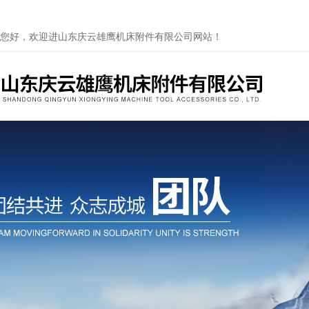
您好，欢迎进山东庆云雄鹰机床附件有限公司网站！