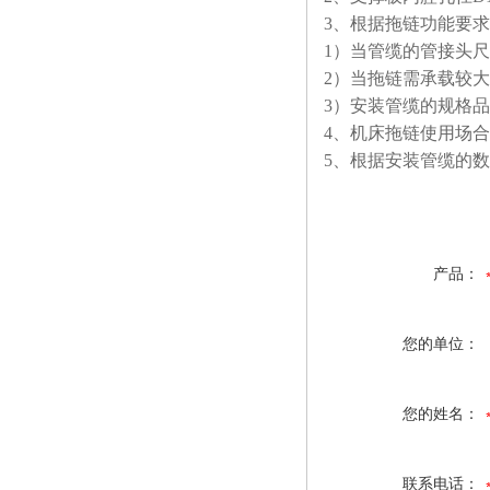
3
、根据拖链功能要求
1
）当管缆的管接头尺
2
）当拖链需承载较大
3
）安装管缆的规格品
4
、机床拖链使用场合
5
、根据安装管缆的数
产品：
您的单位：
您的姓名：
联系电话：