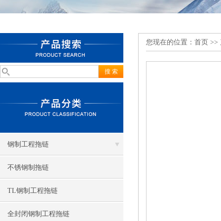
您现在的位置：
首页
>>
钢制工程拖链
不锈钢制拖链
TL钢制工程拖链
全封闭钢制工程拖链