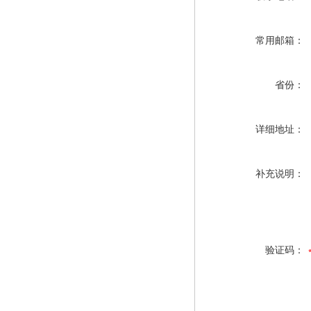
常用邮箱：
省份：
详细地址：
补充说明：
验证码：