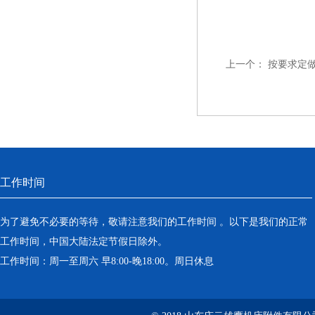
上一个：
按要求定
工作时间
为了避免不必要的等待，敬请注意我们的工作时间 。以下是我们的正常
工作时间，中国大陆法定节假日除外。
工作时间：周一至周六 早8:00-晚18:00。周日休息