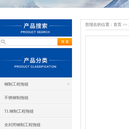
您现在的位置：
首页
>>
钢制工程拖链
不锈钢制拖链
TL钢制工程拖链
全封闭钢制工程拖链