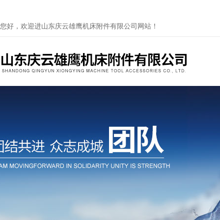
您好，欢迎进山东庆云雄鹰机床附件有限公司网站！