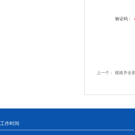
验证码：
上一个：
规格齐全
工作时间