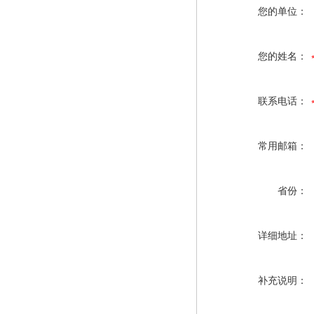
您的单位：
您的姓名：
联系电话：
常用邮箱：
省份：
详细地址：
补充说明：