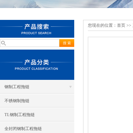
您现在的位置：
首页
>>
钢制工程拖链
不锈钢制拖链
TL钢制工程拖链
全封闭钢制工程拖链