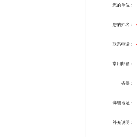
您的单位：
您的姓名：
联系电话：
常用邮箱：
省份：
详细地址：
补充说明：