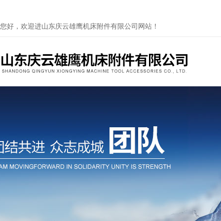
您好，欢迎进山东庆云雄鹰机床附件有限公司网站！