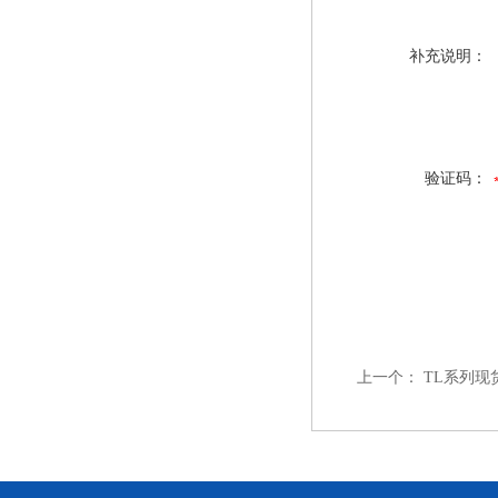
补充说明：
验证码：
上一个：
TL系列