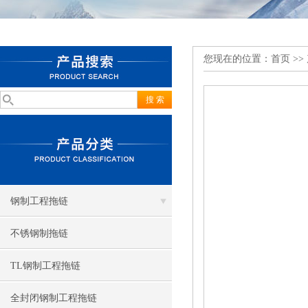
您现在的位置：
首页
>>
钢制工程拖链
不锈钢制拖链
TL钢制工程拖链
全封闭钢制工程拖链