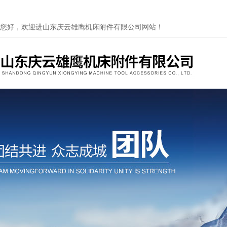
您好，欢迎进山东庆云雄鹰机床附件有限公司网站！