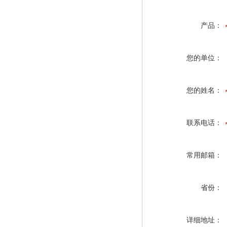
产品：
您的单位：
您的姓名：
联系电话：
常用邮箱：
省份：
详细地址：