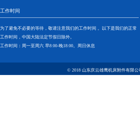
工作时间
为了避免不必要的等待，敬请注意我们的工作时间 。以下是我们的正常
工作时间，中国大陆法定节假日除外。
工作时间：周一至周六 早8:00-晚18:00。周日休息
© 2018 山东庆云雄鹰机床附件有限