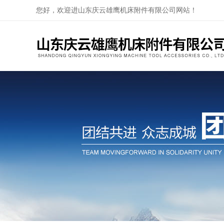
您好，欢迎进山东庆云雄鹰机床附件有限公司网站！