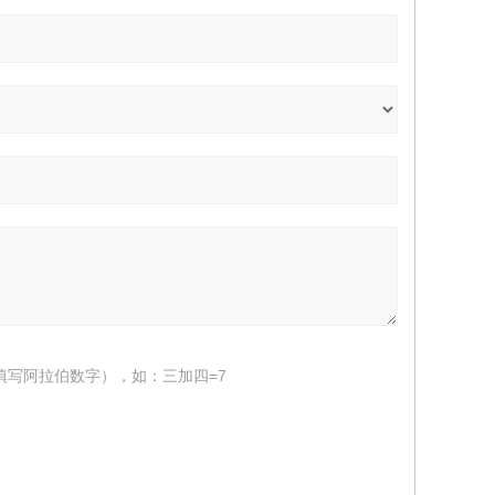
填写阿拉伯数字），如：三加四=7