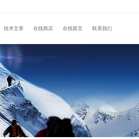
技术文章
在线商店
在线留言
联系我们