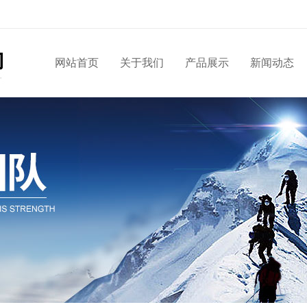
网站首页
关于我们
产品展示
新闻动态