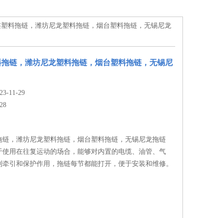
大连塑料拖链，潍坊尼龙塑料拖链，烟台塑料拖链，无锡尼龙
料拖链，潍坊尼龙塑料拖链，烟台塑料拖链，无锡尼
-11-29
28
拖链，潍坊尼龙塑料拖链，烟台塑料拖链，无锡尼龙拖链
于使用在往复运动的场合，能够对内置的电缆、油管、气
到牵引和保护作用，拖链每节都能打开，便于安装和维修。