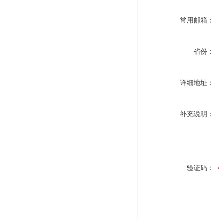
常用邮箱：
省份：
详细地址：
补充说明：
验证码：