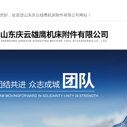
您好，欢迎进山东庆云雄鹰机床附件有限公司网站！