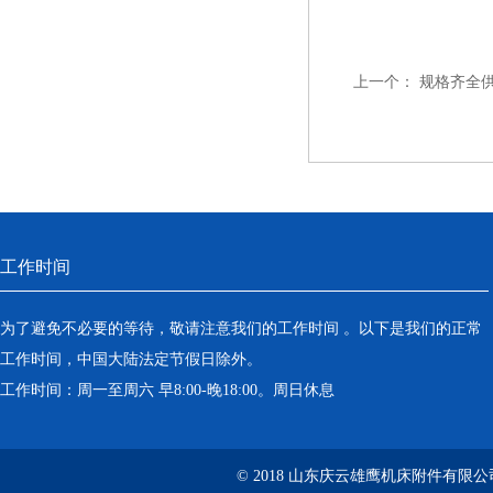
上一个：
规格齐全
工作时间
为了避免不必要的等待，敬请注意我们的工作时间 。以下是我们的正常
工作时间，中国大陆法定节假日除外。
工作时间：周一至周六 早8:00-晚18:00。周日休息
© 2018 山东庆云雄鹰机床附件有限