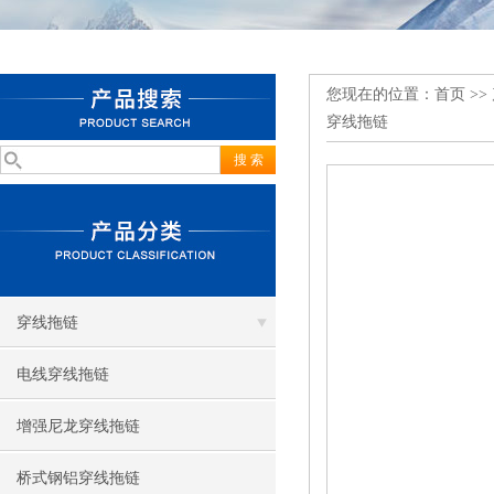
您现在的位置：
首页
>>
穿线拖链
穿线拖链
电线穿线拖链
增强尼龙穿线拖链
桥式钢铝穿线拖链