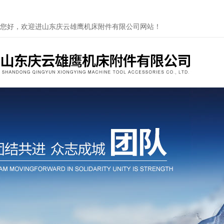
您好，欢迎进山东庆云雄鹰机床附件有限公司网站！