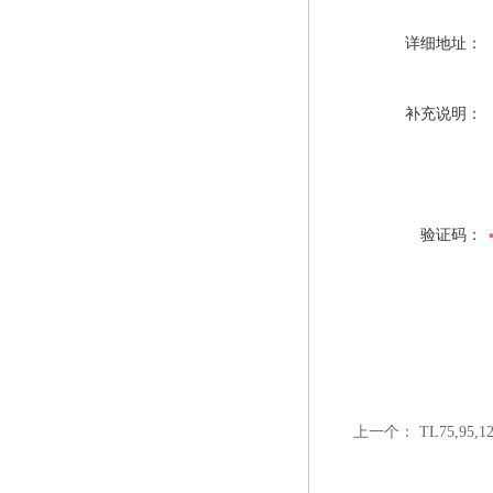
详细地址：
补充说明：
验证码：
上一个：
TL75,