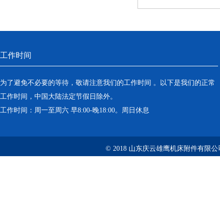
工作时间
为了避免不必要的等待，敬请注意我们的工作时间 。以下是我们的正常
工作时间，中国大陆法定节假日除外。
工作时间：周一至周六 早8:00-晚18:00。周日休息
© 2018 山东庆云雄鹰机床附件有限