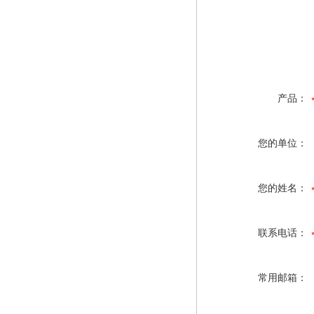
产品：
您的单位：
您的姓名：
联系电话：
常用邮箱：