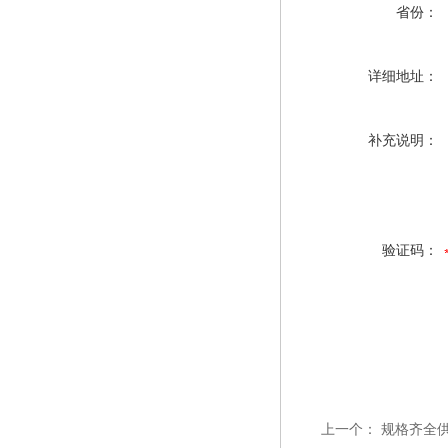
省份：
详细地址：
补充说明：
验证码：
上一个：
规格齐全