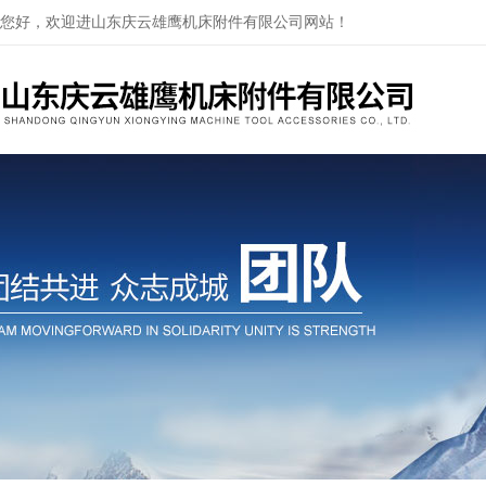
您好，欢迎进山东庆云雄鹰机床附件有限公司网站！