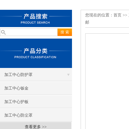
您现在的位置：
首页
>>
邮
加工中心防护罩
加工中心钣金
加工中心护板
加工中心防尘罩
查看更多 >>