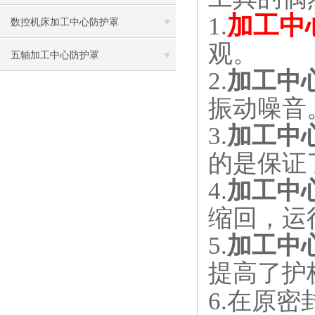
加工中
1.
数控机床加工中心防护罩
观。
五轴加工中心防护罩
2.
加工中
振动噪音
3.
加工中
的是保证
4.
加工中
缩回，运
5.
加工中
提高了护
6.
在原密