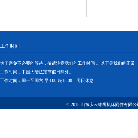
工作时间
为了避免不必要的等待，敬请注意我们的工作时间 。以下是我们的正常
工作时间，中国大陆法定节假日除外。
工作时间：周一至周六 早8:00-晚18:00。周日休息
© 2018 山东庆云雄鹰机床附件有限