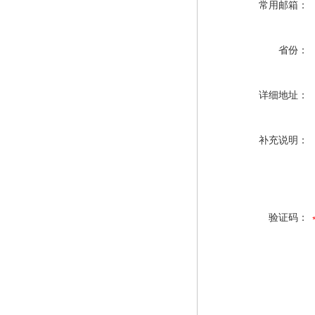
常用邮箱：
省份：
详细地址：
补充说明：
验证码：