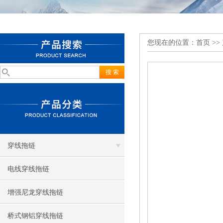
您现在的位置：
首页
>>
穿线拖链
电线穿线拖链
增强尼龙穿线拖链
桥式钢铝穿线拖链