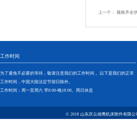
上一个：
规格齐全
工作时间
为了避免不必要的等待，敬请注意我们的工作时间 。以下是我们的正常
工作时间，中国大陆法定节假日除外。
工作时间：周一至周六 早8:00-晚18:00。周日休息
© 2018 山东庆云雄鹰机床附件有限