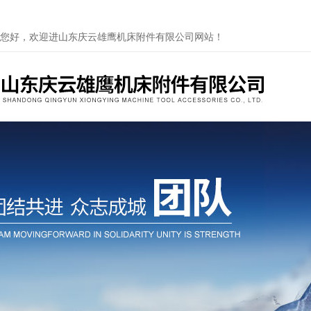
您好，欢迎进山东庆云雄鹰机床附件有限公司网站！