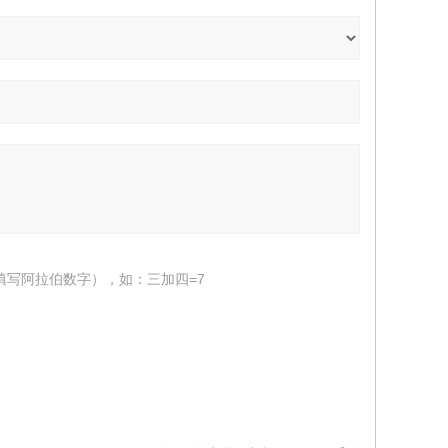
填写阿拉伯数字），如：三加四=7