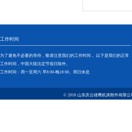
工作时间
为了避免不必要的等待，敬请注意我们的工作时间 。以下是我们的正常
工作时间，中国大陆法定节假日除外。
工作时间：周一至周六 早8:00-晚18:00。周日休息
© 2018 山东庆云雄鹰机床附件有限