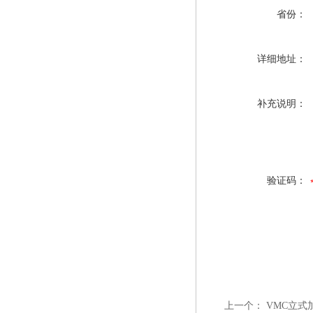
省份：
详细地址：
补充说明：
验证码：
上一个：
VMC立式