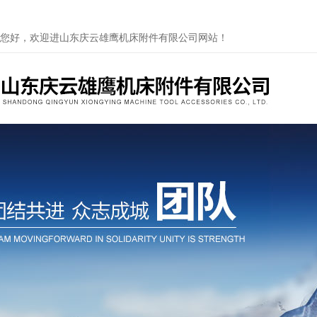
您好，欢迎进山东庆云雄鹰机床附件有限公司网站！