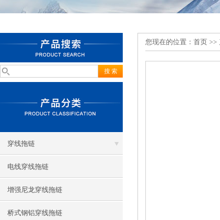
您现在的位置：
首页
>>
穿线拖链
电线穿线拖链
增强尼龙穿线拖链
桥式钢铝穿线拖链