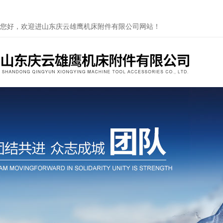
您好，欢迎进山东庆云雄鹰机床附件有限公司网站！