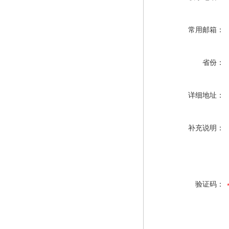
常用邮箱：
省份：
详细地址：
补充说明：
验证码：