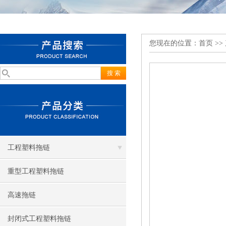
您现在的位置：
首页
>>
工程塑料拖链
重型工程塑料拖链
高速拖链
封闭式工程塑料拖链