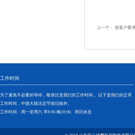
上一个：
按客户要
工作时间
为了避免不必要的等待，敬请注意我们的工作时间 。以下是我们的正常
工作时间，中国大陆法定节假日除外。
工作时间：周一至周六 早8:00-晚18:00。周日休息