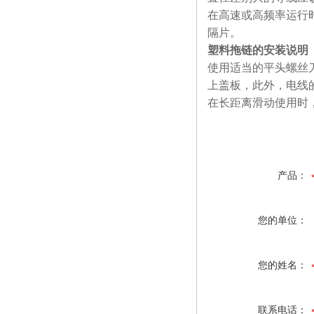
在高速或高频率运行
隔片。
塑料拖链的安装说明
使用适当的平头螺丝
上盖板，此外，电线
在长距离滑动使用时
产品：
您的单位：
您的姓名：
联系电话：