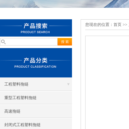
您现在的位置：
首页
>>
工程塑料拖链
重型工程塑料拖链
高速拖链
封闭式工程塑料拖链