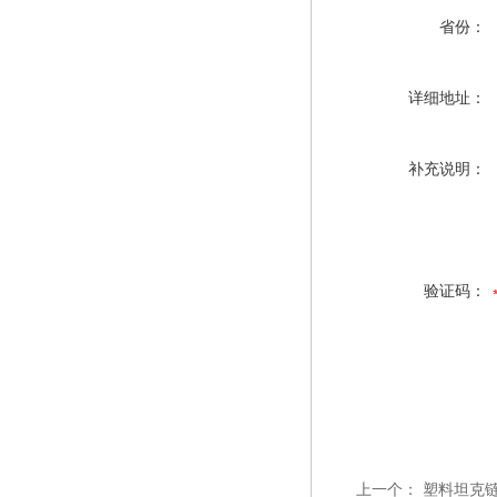
省份：
详细地址：
补充说明：
验证码：
上一个：
塑料坦克链