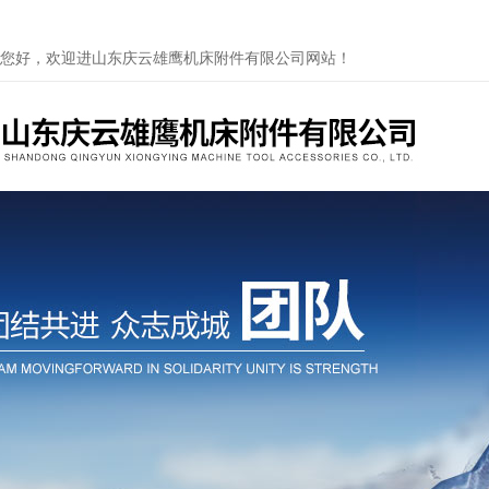
您好，欢迎进山东庆云雄鹰机床附件有限公司网站！