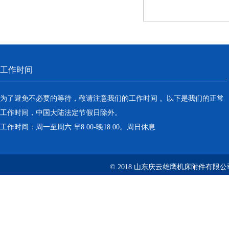
工作时间
为了避免不必要的等待，敬请注意我们的工作时间 。以下是我们的正常
工作时间，中国大陆法定节假日除外。
工作时间：周一至周六 早8:00-晚18:00。周日休息
© 2018 山东庆云雄鹰机床附件有限