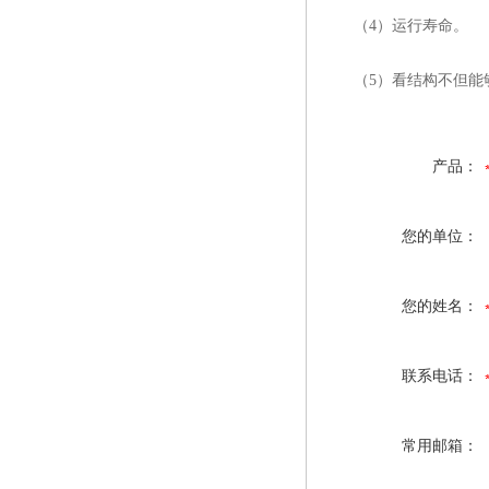
（4）运行寿命。
（5）看结构不但能够
产品：
您的单位：
您的姓名：
联系电话：
常用邮箱：