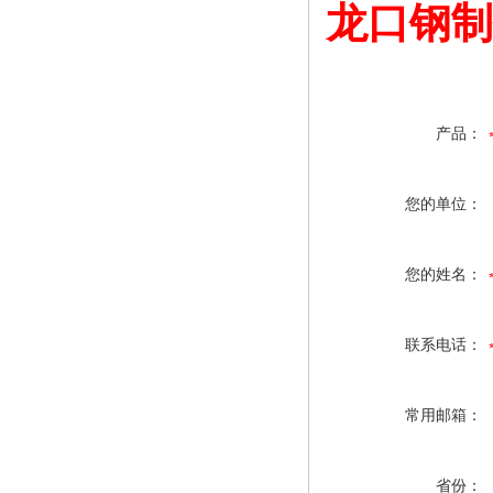
龙口钢制
产品：
您的单位：
您的姓名：
联系电话：
常用邮箱：
省份：