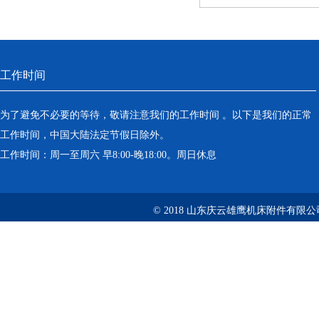
工作时间
为了避免不必要的等待，敬请注意我们的工作时间 。以下是我们的正常
工作时间，中国大陆法定节假日除外。
工作时间：周一至周六 早8:00-晚18:00。周日休息
© 2018 山东庆云雄鹰机床附件有限