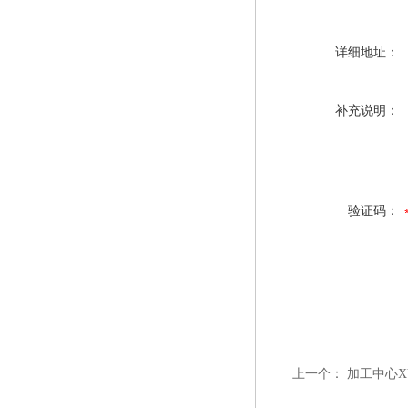
详细地址：
补充说明：
验证码：
上一个：
加工中心X