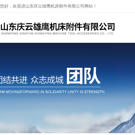
您好，欢迎进山东庆云雄鹰机床附件有限公司网站！