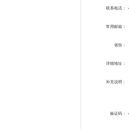
联系电话：
常用邮箱：
省份：
详细地址：
补充说明：
验证码：