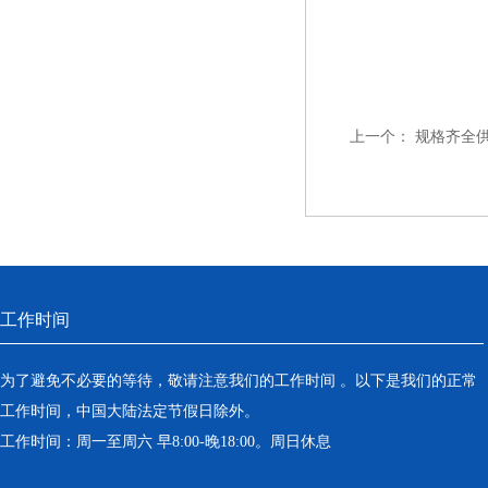
上一个：
规格齐全
工作时间
为了避免不必要的等待，敬请注意我们的工作时间 。以下是我们的正常
工作时间，中国大陆法定节假日除外。
工作时间：周一至周六 早8:00-晚18:00。周日休息