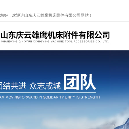
您好，欢迎进山东庆云雄鹰机床附件有限公司网站！