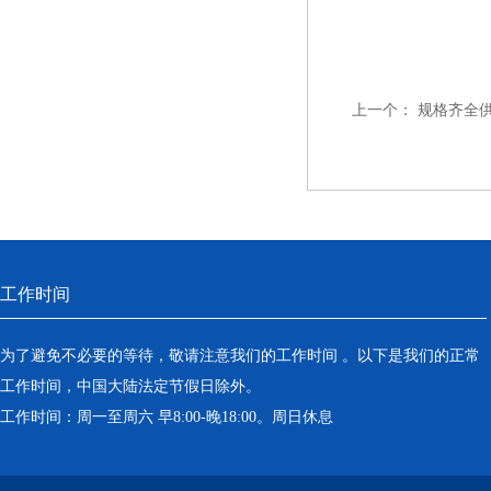
上一个：
规格齐全
工作时间
为了避免不必要的等待，敬请注意我们的工作时间 。以下是我们的正常
工作时间，中国大陆法定节假日除外。
工作时间：周一至周六 早8:00-晚18:00。周日休息