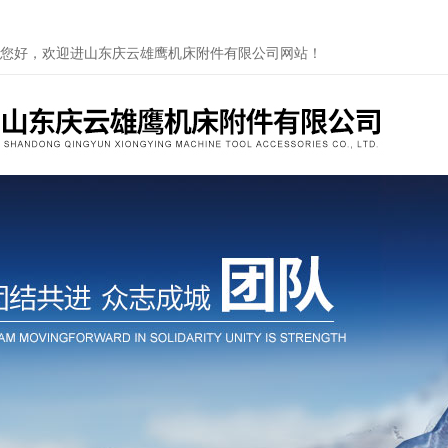
您好，欢迎进山东庆云雄鹰机床附件有限公司网站！