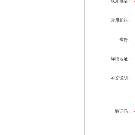
联系电话：
常用邮箱：
省份：
详细地址：
补充说明：
验证码：