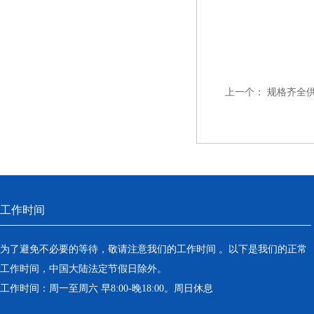
上一个：
规格齐全
工作时间
为了避免不必要的等待，敬请注意我们的工作时间 。以下是我们的正常
工作时间，中国大陆法定节假日除外。
工作时间：周一至周六 早8:00-晚18:00。周日休息