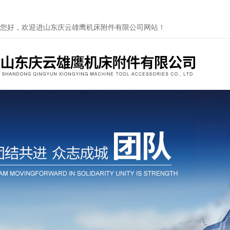
您好，欢迎进山东庆云雄鹰机床附件有限公司网站！