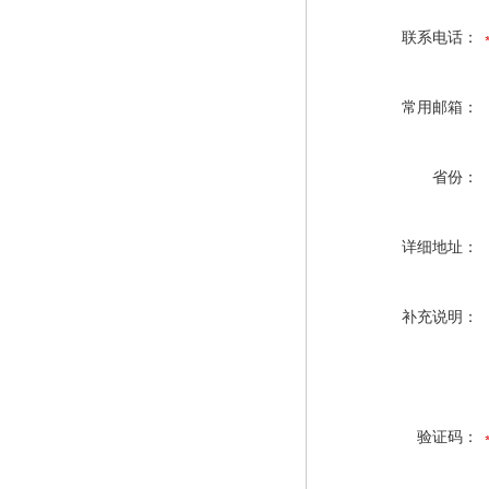
联系电话：
常用邮箱：
省份：
详细地址：
补充说明：
验证码：