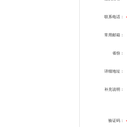
联系电话：
常用邮箱：
省份：
详细地址：
补充说明：
验证码：