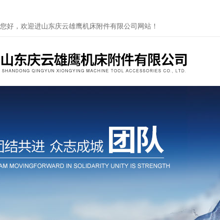
您好，欢迎进山东庆云雄鹰机床附件有限公司网站！