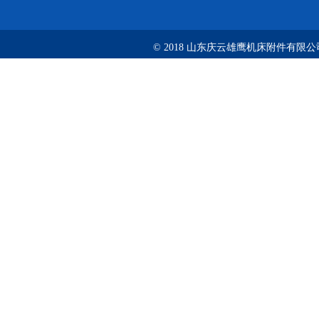
© 2018 山东庆云雄鹰机床附件有限