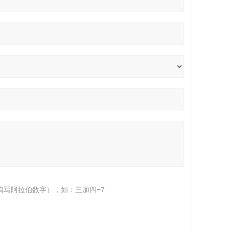
填写阿拉伯数字），如：三加四=7