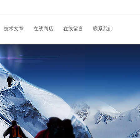
技术文章
在线商店
在线留言
联系我们