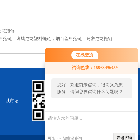
尼龙拖链
料拖链，诸城尼龙塑料拖链，烟台塑料拖链，高密尼龙拖链
在线交流
咨询热线：15963496059
您好！欢迎前来咨询，很高兴为您
服务，请问您要咨询什么问题呢？
针，以市场
发起咨询
可按Enter键发起咨询