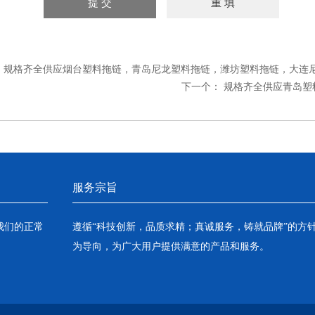
：
规格齐全供应烟台塑料拖链，青岛尼龙塑料拖链，潍坊塑料拖链，大连
下一个：
规格齐全供应青岛塑
服务宗旨
我们的正常
遵循“科技创新，品质求精；真诚服务，铸就品牌”的方
为导向，为广大用户提供满意的产品和服务。