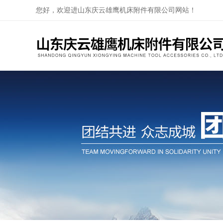
您好，欢迎进山东庆云雄鹰机床附件有限公司网站！