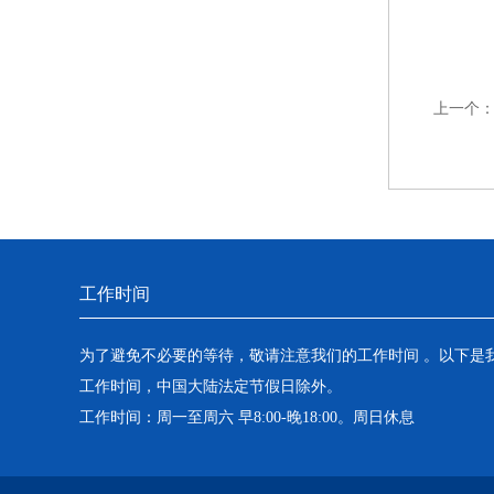
上一个
工作时间
为了避免不必要的等待，敬请注意我们的工作时间 。以下是
工作时间，中国大陆法定节假日除外。
工作时间：周一至周六 早8:00-晚18:00。周日休息