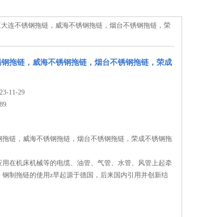
供应大连不锈钢拖链，威海不锈钢拖链，烟台不锈钢拖链，荣
锈钢拖链，威海不锈钢拖链，烟台不锈钢拖链，荣成
-11-29
89
钢拖链，威海不锈钢拖链，烟台不锈钢拖链，荣成不锈钢拖
应用在机床机械等的电缆、油管、气管、水管、风管上起牵
。钢制拖链的使用z早起源于德国，后来国内引用并创新结