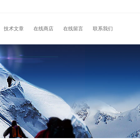
技术文章
在线商店
在线留言
联系我们