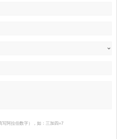
填写阿拉伯数字），如：三加四=7