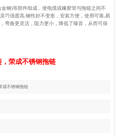
(合金钢)等部件组成，使电缆或橡胶管与拖链之间不
灵巧强度高,钢性好不变形，安装方便，使用可靠,易
，弯曲更灵活，阻力更小，降低了噪音，从而可保
链，荣成不锈钢拖链