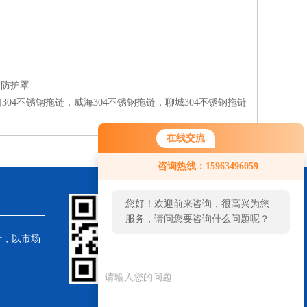
床防护罩
304不锈钢拖链，威海304不锈钢拖链，聊城304不锈钢拖链
在线交流
咨询热线：15963496059
您好！欢迎前来咨询，很高兴为您
服务，请问您要咨询什么问题呢？
针，以市场