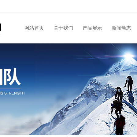
网站首页
关于我们
产品展示
新闻动态