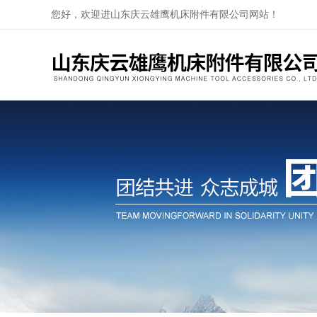
您好，欢迎进山东庆云雄鹰机床附件有限公司网站！