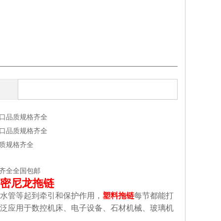
口品质规格齐全
口品质规格齐全
质规格齐全
齐全全国包邮
密尼龙拖链
水管等起到牵引和保护作用，
塑料拖链
每节都能打
泛应用于数控机床、电子设备、石材机械、玻璃机