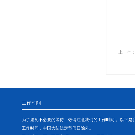
上一个
工作时间
为了避免不必要的等待，敬请注意我们的工作时间 。以下是
工作时间，中国大陆法定节假日除外。