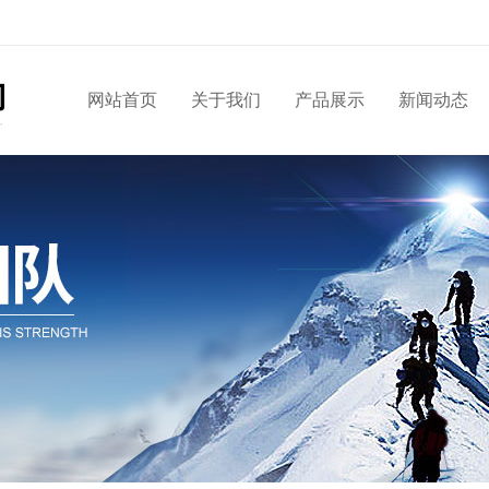
网站首页
关于我们
产品展示
新闻动态