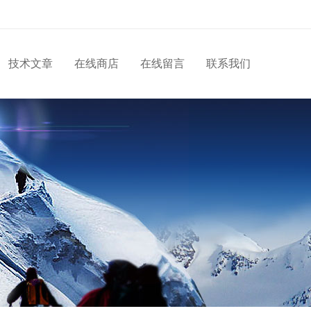
技术文章
在线商店
在线留言
联系我们