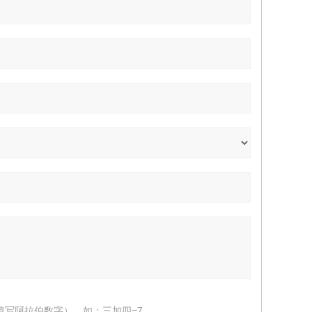
填写阿拉伯数字），如：三加四=7