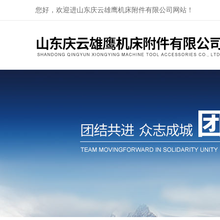
您好，欢迎进山东庆云雄鹰机床附件有限公司网站！