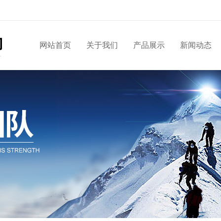
网站首页
关于我们
产品展示
新闻动态