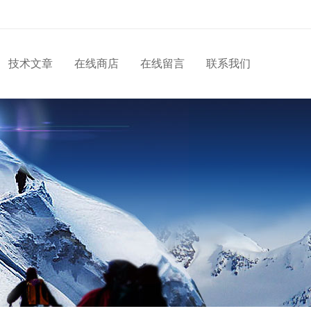
技术文章
在线商店
在线留言
联系我们