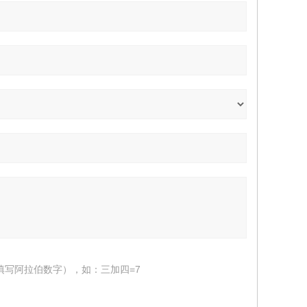
填写阿拉伯数字），如：三加四=7