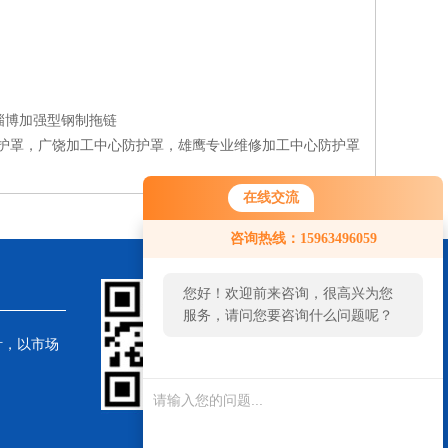
淄博加强型钢制拖链
护罩，广饶加工中心防护罩，雄鹰专业维修加工中心防护罩
在线交流
咨询热线：15963496059
您好！欢迎前来咨询，很高兴为您
服务，请问您要咨询什么问题呢？
针，以市场