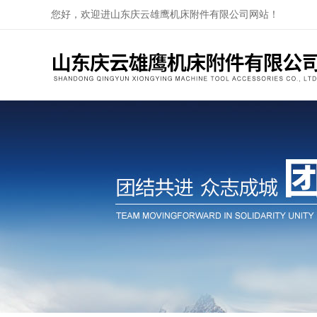
您好，欢迎进山东庆云雄鹰机床附件有限公司网站！